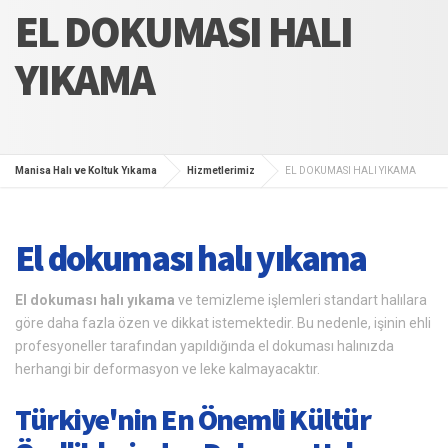
EL DOKUMASI HALI
YIKAMA
Manisa Halı ve Koltuk Yıkama
Hizmetlerimiz
EL DOKUMASI HALI YIKAMA
El dokuması halı yıkama
El dokuması halı yıkama
ve temizleme işlemleri standart halılara
göre daha fazla özen ve dikkat istemektedir. Bu nedenle, işinin ehli
profesyoneller tarafından yapıldığında el dokuması halınızda
herhangi bir deformasyon ve leke kalmayacaktır.
Türkiye'nin En Önemli Kültür