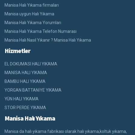
Manisa Halı Yıkama firmaları
Manisa uygun Halı Yıkama
Manisa Halı Yıkama Yorumları
Manisa Halı Yıkama Telefon Numarası
Manisa Halı Nasıl Yıkanır ? Manisa Halı Yıkama
Hizmetler
EL DOKUMASI HALI YIKAMA
MANİSA HALI YIKAMA
BAMBU HALI YIKAMA
YORGAN BATTANİYE YIKAMA
YÜN HALI YIKAMA
STOR PERDE YIKAMA
Manisa Halı Yıkama
Manisa da halı yıkama fabrikası olarak halı yıkama,koltuk yıkama,