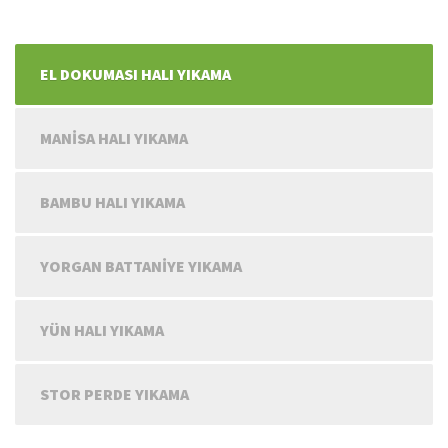
EL DOKUMASI HALI YIKAMA
MANİSA HALI YIKAMA
BAMBU HALI YIKAMA
YORGAN BATTANİYE YIKAMA
YÜN HALI YIKAMA
STOR PERDE YIKAMA