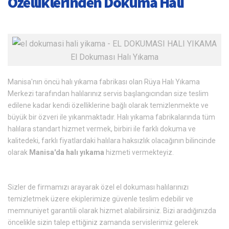
Özelliklerinden Dokuma Halı
El Dokuması Halı Yıkama
Manisa'nın öncü halı yıkama fabrikası olan Rüya Halı Yıkama
Merkezi tarafından halılarınız servis başlangıcından size teslim
edilene kadar kendi özelliklerine bağlı olarak temizlenmekte ve
büyük bir özveri ile yıkanmaktadır. Halı yıkama fabrikalarında tüm
halılara standart hizmet vermek, birbiri ile farklı dokuma ve
kalitedeki, farklı fiyatlardaki halılara haksızlık olacağının bilincinde
olarak
Manisa'da halı yıkama
hizmeti vermekteyiz.
Sizler de firmamızı arayarak özel el dokuması halılarınızı
temizletmek üzere ekiplerimize güvenle teslim edebilir ve
memnuniyet garantili olarak hizmet alabilirsiniz. Bizi aradığınızda
öncelikle sizin talep ettiğiniz zamanda servislerimiz gelerek