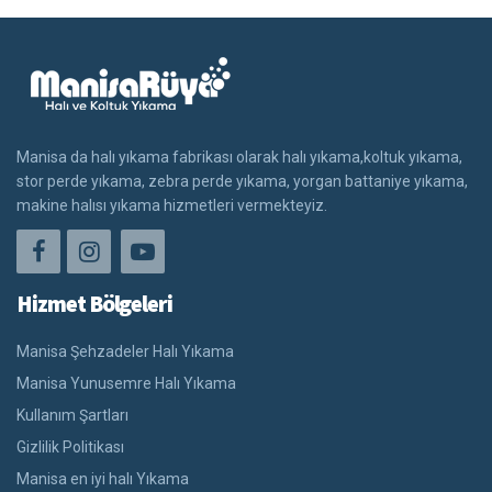
Manisa da halı yıkama fabrikası olarak halı yıkama,koltuk yıkama,
stor perde yıkama, zebra perde yıkama, yorgan battaniye yıkama,
makine halısı yıkama hizmetleri vermekteyiz.
Hizmet Bölgeleri
Manisa Şehzadeler Halı Yıkama
Manisa Yunusemre Halı Yıkama
Kullanım Şartları
Gizlilik Politikası
Manisa en iyi halı Yıkama