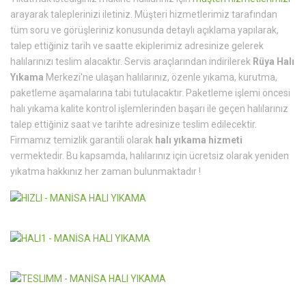
arayarak taleplerinizi iletiniz. Müşteri hizmetlerimiz tarafından
tüm soru ve görüşleriniz konusunda detaylı açıklama yapılarak,
talep ettiğiniz tarih ve saatte ekiplerimiz adresinize gelerek
halılarınızı teslim alacaktır. Servis araçlarından indirilerek
Rüya Halı
Yıkama
Merkezi'ne ulaşan halılarınız, özenle yıkama, kurutma,
paketleme aşamalarına tabi tutulacaktır. Paketleme işlemi öncesi
halı yıkama kalite kontrol işlemlerinden başarı ile geçen halılarınız
talep ettiğiniz saat ve tarihte adresinize teslim edilecektir.
Firmamız temizlik garantili olarak
halı yıkama hizmeti
vermektedir. Bu kapsamda, halılarınız için ücretsiz olarak yeniden
yıkatma hakkınız her zaman bulunmaktadır !