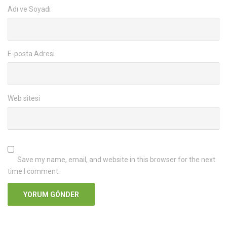
Adı ve Soyadı
E-posta Adresi
Web sitesi
Save my name, email, and website in this browser for the next
time I comment.