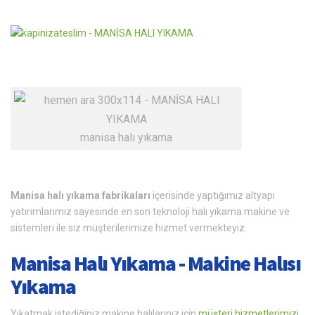
manisa halı yıkama
Manisa halı yıkama fabrikaları
içerisinde yaptığımız altyapı
yatırımlarımız sayesinde en son teknoloji halı yıkama makine ve
sistemleri ile siz müşterilerimize hizmet vermekteyiz.
Manisa Halı Yıkama - Makine Halısı
Yıkama
Yıkatmak istediğiniz makine halılarınız için
müşteri hizmetlerimizi