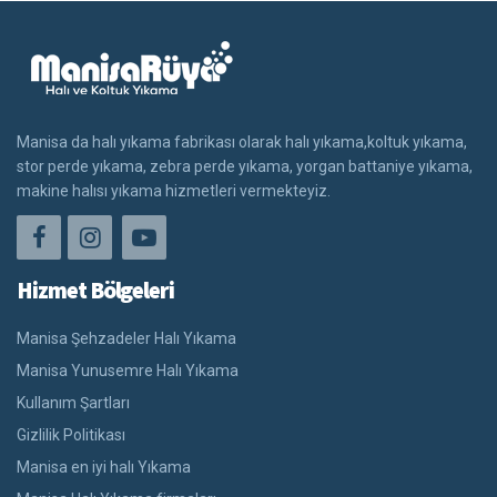
Manisa da halı yıkama fabrikası olarak halı yıkama,koltuk yıkama,
stor perde yıkama, zebra perde yıkama, yorgan battaniye yıkama,
makine halısı yıkama hizmetleri vermekteyiz.
Hizmet Bölgeleri
Manisa Şehzadeler Halı Yıkama
Manisa Yunusemre Halı Yıkama
Kullanım Şartları
Gizlilik Politikası
Manisa en iyi halı Yıkama