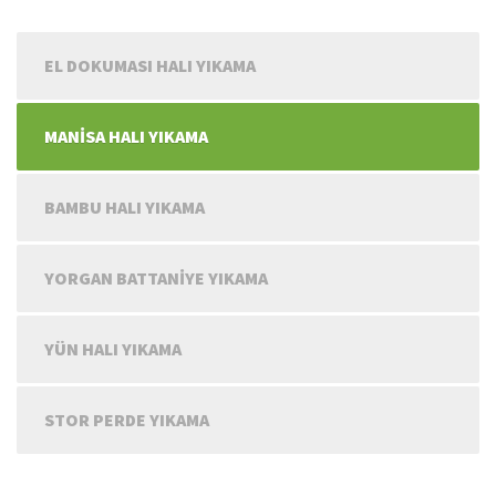
EL DOKUMASI HALI YIKAMA
MANİSA HALI YIKAMA
BAMBU HALI YIKAMA
YORGAN BATTANİYE YIKAMA
YÜN HALI YIKAMA
STOR PERDE YIKAMA